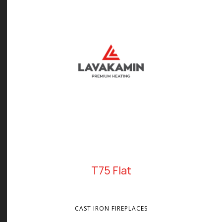
T75 Flat
CAST IRON FIREPLACES