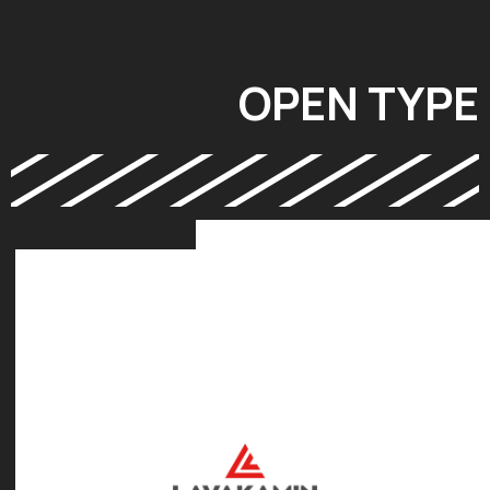
OPEN TYPE