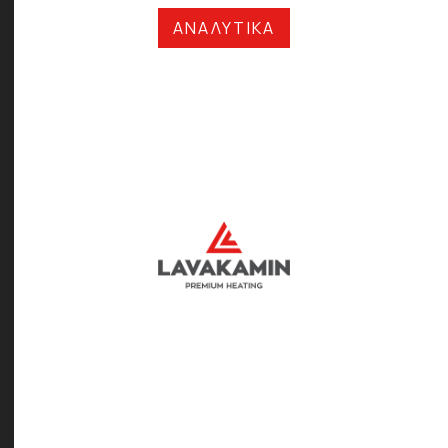
ΑΝΑΛΥΤΙΚΑ