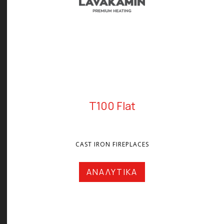
T100 Flat
CAST IRON FIREPLACES
ΑΝΑΛΥΤΙΚΑ