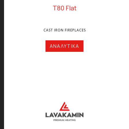
T80 Flat
CAST IRON FIREPLACES
ΑΝΑΛΥΤΙΚΑ