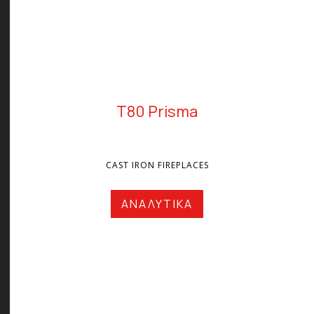
T80 Prisma
CAST IRON FIREPLACES
ΑΝΑΛΥΤΙΚΑ