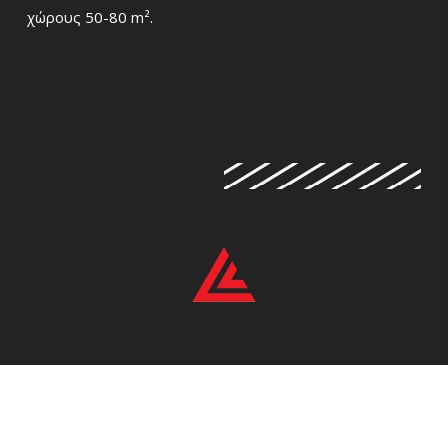
χώρους 50-80 m².