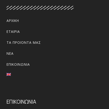
ΑΡΧΙΚΉ
ΕΤΑΙΡΊΑ
ΤΑ ΠΡΟΪΌΝΤΑ ΜΑΣ
ΝΈΑ
ΕΠΙΚΟΙΝΩΝΊΑ
ΕΠΙΚΟΙΝΩΝΙΑ