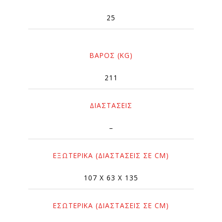
25
ΒΆΡΟΣ (KG)
211
ΔΙΑΣΤΆΣΕΙΣ
–
ΕΞΩΤΕΡΙΚΆ (ΔΙΑΣΤΆΣΕΙΣ ΣΕ CM)
107 X 63 X 135
ΕΣΩΤΕΡΙΚΆ (ΔΙΑΣΤΆΣΕΙΣ ΣΕ CM)