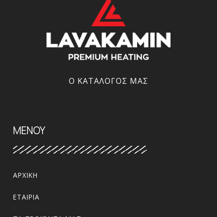
Ο ΚΑΤΆΛΟΓΌΣ ΜΑΣ
ΜΕΝΟΥ
ΑΡΧΙΚΉ
ΕΤΑΙΡΊΑ