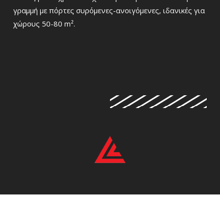
γραμμή με πόρτες συρόμενες-ανοιγόμενες, ιδανικές για
χώρους 50-80 m².