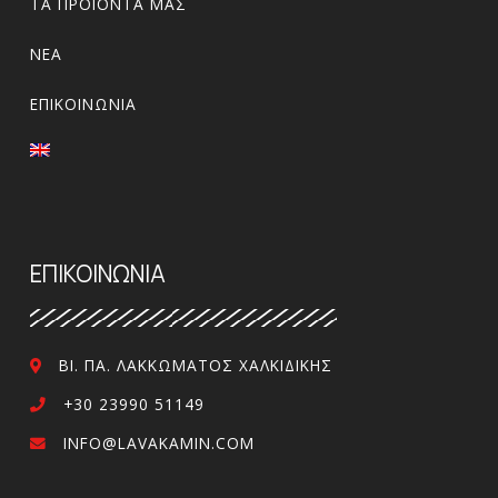
ΤΑ ΠΡΟΪΌΝΤΑ ΜΑΣ
ΝΈΑ
ΕΠΙΚΟΙΝΩΝΊΑ
ΕΠΙΚΟΙΝΩΝΙΑ
ΒΙ. ΠΑ. ΛΑΚΚΏΜΑΤΟΣ ΧΑΛΚΙΔΙΚΉΣ
+30 23990 51149
INFO@LAVAKAMIN.COM