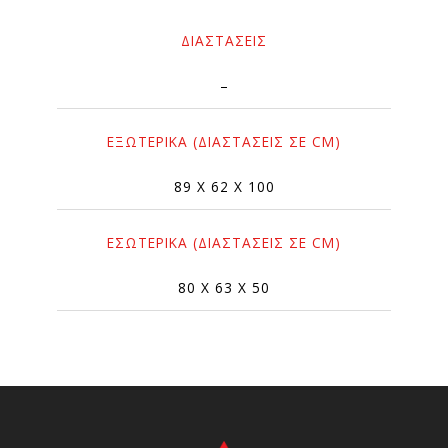
ΔΙΑΣΤΆΣΕΙΣ
–
ΕΞΩΤΕΡΙΚΆ (ΔΙΑΣΤΆΣΕΙΣ ΣΕ CM)
89 X 62 X 100
ΕΣΩΤΕΡΙΚΆ (ΔΙΑΣΤΆΣΕΙΣ ΣΕ CM)
80 X 63 X 50